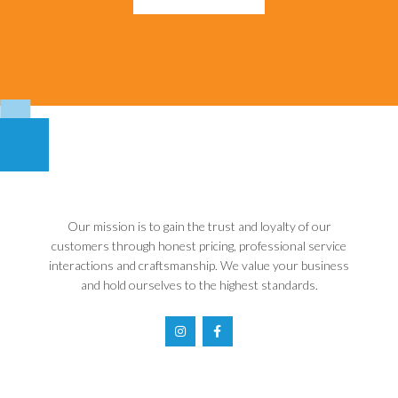
Our mission is to gain the trust and loyalty of our
customers through honest pricing, professional service
interactions and craftsmanship. We value your business
and hold ourselves to the highest standards.